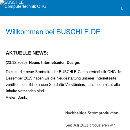
Willkommen bei BUSCHLE.DE
AKTUELLE NEWS:
(23.12.2025)
Neues Internetseiten-Design.
Dies ist die neue Startseite der BUSCHLE Computertechnik OHG. Im
Dezember 2025 haben wir die Neugestaltung unserer Internetseite
veröffentlich. Bitte haben Sie dafür Verständnis, falls noch nicht alle
Inhalte vorhanden sind.
Vielen Dank.
Nachhaltige Stromproduktion
Seit Juli 2021 produzieren wir