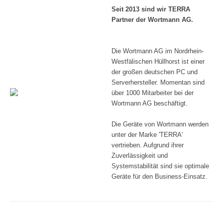
Seit 2013 sind wir TERRA
Partner der Wortmann AG.
Die Wortmann AG im Nordrhein-
Westfälischen Hüllhorst ist einer
der großen deutschen PC und
Serverhersteller. Momentan sind
über 1000 Mitarbeiter bei der
Wortmann AG beschäftigt.
Die Geräte von Wortmann werden
unter der Marke 'TERRA'
vertrieben. Aufgrund ihrer
Zuverlässigkeit und
Systemstabilität sind sie optimale
Geräte für den Business-Einsatz.