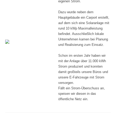
eigenen Strom.
Dazu wurde neben dem
Hauptgebäude ein Carport erstellt,
auf dem sich eine Solaranlage mit
rund 10 kWp Maximalleistung
befindet. Ausschließlich lokale
Unternehmen kamen bei Planung
und Realisierung zum Einsatz.
Schon im ersten Jahr haben wir
mit der Anlage über 11.000 kWh
Strom produziert und konnten
damit großteils unsere Büros und
unsere E-Fahrzeuge mit Strom
versorgen.
Fällt ein Strom-Überschuss an,
speisen wir diesen in das
öffentliche Netz ein.